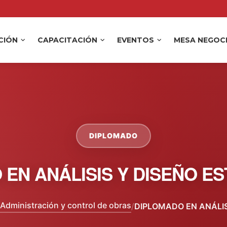
ACIÓN
CAPACITACIÓN
EVENTOS
MESA NEGOC
DIPLOMADO
 EN ANÁLISIS Y DISEÑO E
Administración y control de obras
/
DIPLOMADO EN ANÁLIS