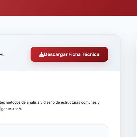
H.
Descargar Ficha Técnica
ntes métodos de análisis y diseño de estructuras comunes y
igente.<br />