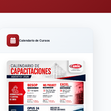
Calendario de Cursos