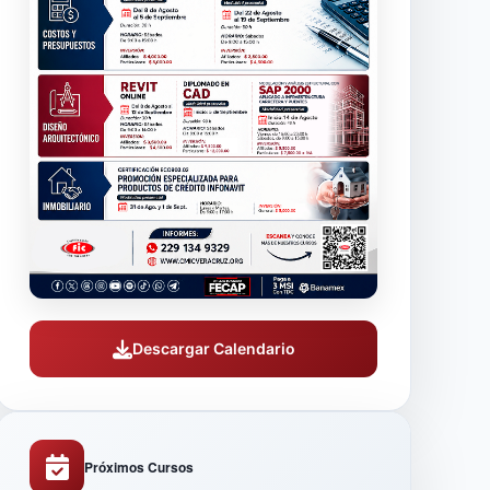
Descargar Calendario
Próximos Cursos