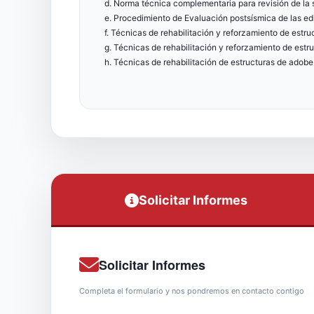
d. Norma técnica complementaria para revisión de la 
e. Procedimiento de Evaluación postsísmica de las ed
f. Técnicas de rehabilitación y reforzamiento de estru
g. Técnicas de rehabilitación y reforzamiento de est
h. Técnicas de rehabilitación de estructuras de adobe
Solicitar Informes
Solicitar Informes
Completa el formulario y nos pondremos en contacto contigo