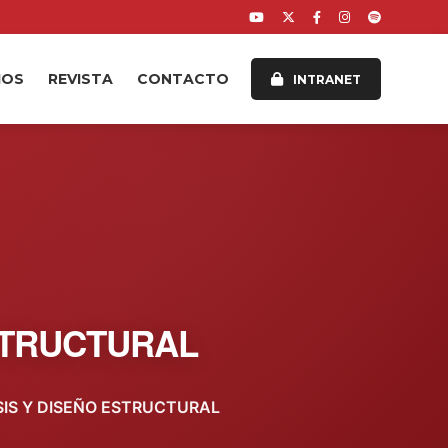
IOS
REVISTA
CONTACTO
INTRANET
STRUCTURAL
IS Y DISEÑO ESTRUCTURAL