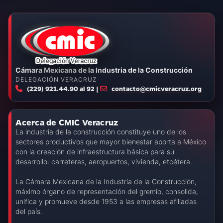
Cámara Mexicana de la Industria de la Construcción
DELEGACIÓN VERACRUZ
(229) 921.44.90 al 92 |
contacto@cmicveracruz.org
Acerca de CMIC Veracruz
La industria de la construcción constituye uno de los
sectores productivos que mayor bienestar aporta a México
con la creación de infraestructura básica para su
desarrollo: carreteras, aeropuertos, vivienda, etcétera.
La Cámara Mexicana de la Industria de la Construcción,
máximo órgano de representación del gremio, consolida,
unifica y promueve desde 1953 a las empresas afiliadas
del país.