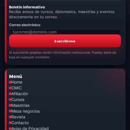
Boletín informativo
Recibe avisos de cursos, diplomados, maestrías y eventos
directamente en tu correo.
Correo electrónico
Suscribirme
Al suscribirte aceptas recibir información institucional. Puedes darte de
baja en cualquier momento.
Menú
Home
CMIC
Afiliación
Cursos
Maestrías
Mesa negocios
Revista
Contacto
Aviso de Privacidad