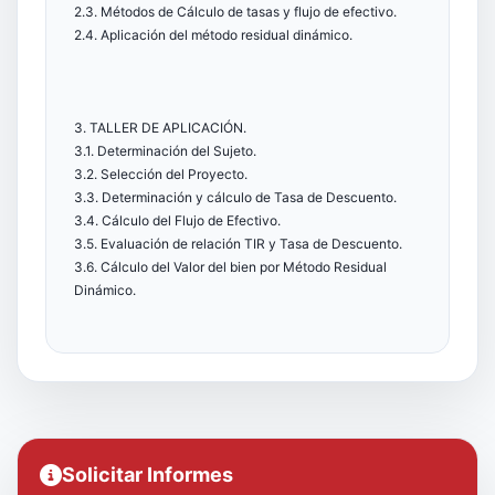
2.3. Métodos de Cálculo de tasas y flujo de efectivo.
2.4. Aplicación del método residual dinámico.
3. TALLER DE APLICACIÓN.
3.1. Determinación del Sujeto.
3.2. Selección del Proyecto.
3.3. Determinación y cálculo de Tasa de Descuento.
3.4. Cálculo del Flujo de Efectivo.
3.5. Evaluación de relación TIR y Tasa de Descuento.
3.6. Cálculo del Valor del bien por Método Residual
Dinámico.
Solicitar Informes