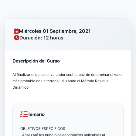
Miércoles 01 Septiembre, 2021
Duración: 12 horas
Descripción del Curso
Al finalizar el curso, el valuador será capaz de determinar el valor
más probable de un terreno utilizando el Método Residual
Dinámico
Temario
OBJETIVOS ESPECÍFICOS
· Analizará los principios económicos aplicables al