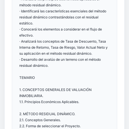
método residual dinámico.
· Identificará las características esenciales del método
residual dinámico contrastándolas con el residual
estático.
· Conocerá los elementos a considerar en el flujo de
efectivo.
· Analizará los conceptos de Tasa de Descuento, Tasa
Interna de Retorno, Tasa de Riesgo, Valor Actual Neto y
su aplicación en el método residual dinámico.
· Desarrollo del avalúo de un terreno con el método
residual dinámico.
TEMARIO
1. CONCEPTOS GENERALES DE VALUACIÓN
INMOBILIARIA.
1.1. Principios Económicos Aplicables.
2. MÉTODO RESIDUAL DINÁMICO.
2.1. Conceptos Generales.
2.2. Forma de seleccionar el Proyecto.