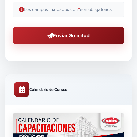
Los campos marcados con
*
son obligatorios
Enviar Solicitud
Calendario de Cursos