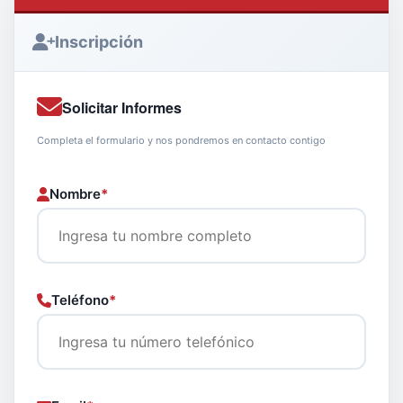
Inscripción
Solicitar Informes
Completa el formulario y nos pondremos en contacto contigo
Nombre
*
Teléfono
*