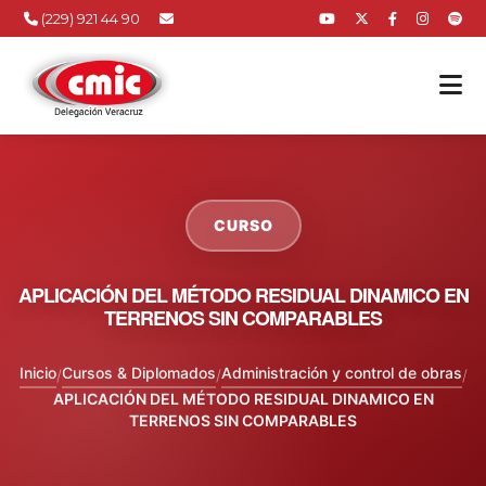
(229) 921 44 90
CURSO
APLICACIÓN DEL MÉTODO RESIDUAL DINAMICO EN
TERRENOS SIN COMPARABLES
Inicio
Cursos & Diplomados
Administración y control de obras
/
/
/
APLICACIÓN DEL MÉTODO RESIDUAL DINAMICO EN
TERRENOS SIN COMPARABLES