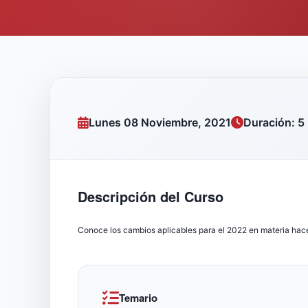
Lunes 08 Noviembre, 2021
Duración: 5
Descripción del Curso
Conoce los cambios aplicables para el 2022 en materia hac
Temario