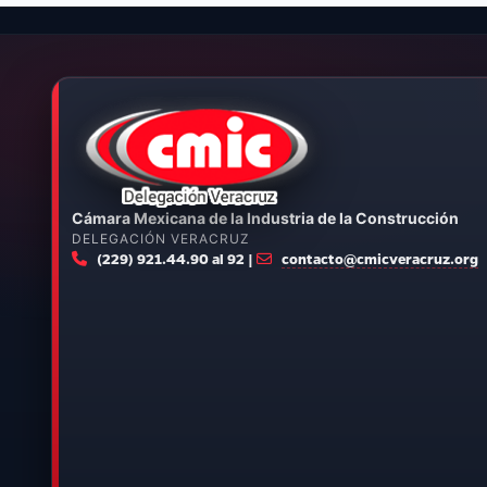
Cámara Mexicana de la Industria de la Construcción
DELEGACIÓN VERACRUZ
(229) 921.44.90 al 92 |
contacto@cmicveracruz.org