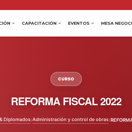
ACIÓN
CAPACITACIÓN
EVENTOS
MESA NEGOC
CURSO
REFORMA FISCAL 2022
& Diplomados
Administración y control de obras
/
/
REFORMA