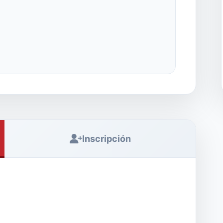
Inscripción