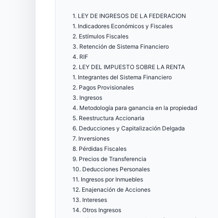
1. LEY DE INGRESOS DE LA FEDERACION
1. Indicadores Económicos y Fiscales
2. Estímulos Fiscales
3. Retención de Sistema Financiero
4. RIF
2. LEY DEL IMPUESTO SOBRE LA RENTA
1. Integrantes del Sistema Financiero
2. Pagos Provisionales
3. Ingresos
4. Metodología para ganancia en la propiedad
5. Reestructura Accionaria
6. Deducciones y Capitalización Delgada
7. Inversiones
8. Pérdidas Fiscales
9. Precios de Transferencia
10. Deducciones Personales
11. Ingresos por Inmuebles
12. Enajenación de Acciones
13. Intereses
14. Otros Ingresos