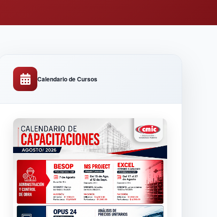
Calendario de Cursos