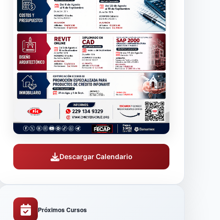
Descargar Calendario
Próximos Cursos