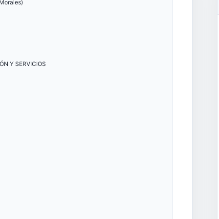
 Morales)
ÓN Y SERVICIOS