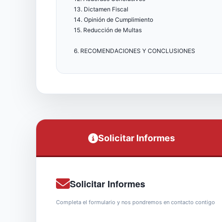
13. Dictamen Fiscal
14. Opinión de Cumplimiento
15. Reducción de Multas
6. RECOMENDACIONES Y CONCLUSIONES
Solicitar Informes
Solicitar Informes
Completa el formulario y nos pondremos en contacto contigo