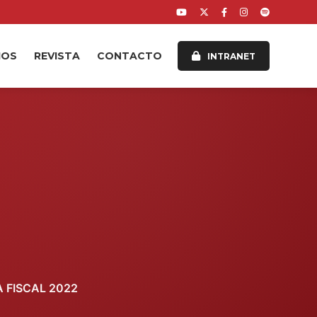
IOS
REVISTA
CONTACTO
INTRANET
 FISCAL 2022