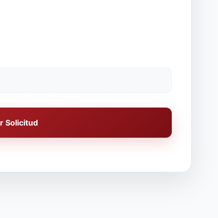
r Solicitud