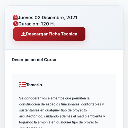
Jueves 02 Diciembre, 2021
Duración: 120 H.
Descargar Ficha Técnica
Descripción del Curso
Temario
Se conocerán los elementos que permiten la
construcción de espacios funcionales, confortables y
sustentables en cualquier tipo de proyecto
arquitectónico, cuidando además el medio ambiente y
logrando la armonía en cualquier tipo de proyecto