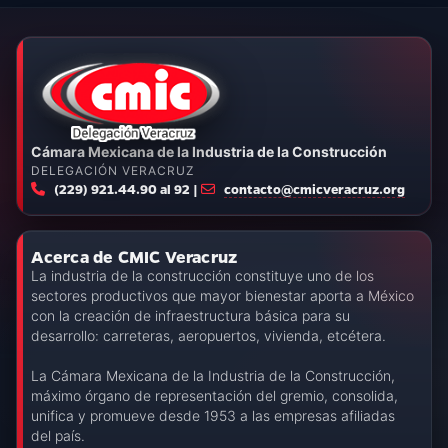
Cámara Mexicana de la Industria de la Construcción
DELEGACIÓN VERACRUZ
(229) 921.44.90 al 92 |
contacto@cmicveracruz.org
Acerca de CMIC Veracruz
La industria de la construcción constituye uno de los
sectores productivos que mayor bienestar aporta a México
con la creación de infraestructura básica para su
desarrollo: carreteras, aeropuertos, vivienda, etcétera.
La Cámara Mexicana de la Industria de la Construcción,
máximo órgano de representación del gremio, consolida,
unifica y promueve desde 1953 a las empresas afiliadas
del país.