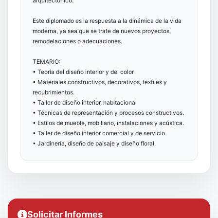
arquitectónico.
Este diplomado es la respuesta a la dinámica de la vida
moderna, ya sea que se trate de nuevos proyectos,
remodelaciones o adecuaciones.
TEMARIO:
• Teoría del diseño interior y del color
• Materiales constructivos, decorativos, textiles y
recubrimientos.
• Taller de diseño interior, habitacional
• Técnicas de representación y procesos constructivos.
• Estilos de mueble, mobiliario, instalaciones y acústica.
• Taller de diseño interior comercial y de servicio.
• Jardinería, diseño de paisaje y diseño floral.
Solicitar Informes