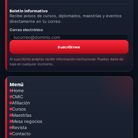
Boletín informativo
Recibe avisos de cursos, diplomados, maestrías y eventos
directamente en tu correo.
Correo electrónico
Suscribirme
Al suscribirte aceptas recibir información institucional. Puedes darte de
baja en cualquier momento.
Menú
Home
CMIC
Afiliación
Cursos
Maestrías
Mesa negocios
Revista
Contacto