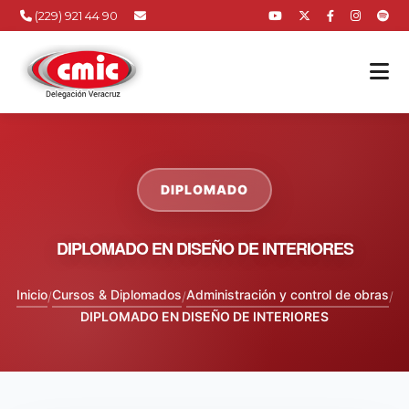
(229) 921 44 90
DIPLOMADO
DIPLOMADO EN DISEÑO DE INTERIORES
Inicio
Cursos & Diplomados
Administración y control de obras
/
/
/
DIPLOMADO EN DISEÑO DE INTERIORES