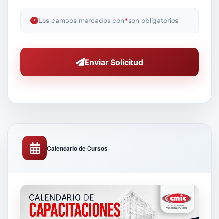
Los campos marcados con
*
son obligatorios
Enviar Solicitud
Calendario de Cursos