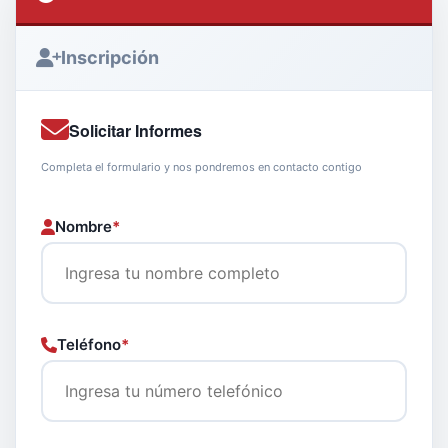
Inscripción
Solicitar Informes
Completa el formulario y nos pondremos en contacto contigo
Nombre
*
Teléfono
*