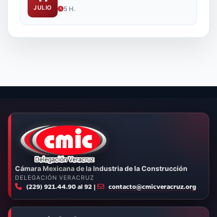
JULIO
5 H.
Cámara Mexicana de la Industria de la Construcción
DELEGACIÓN VERACRUZ
(229) 921.44.90 al 92 |
contacto@cmicveracruz.org