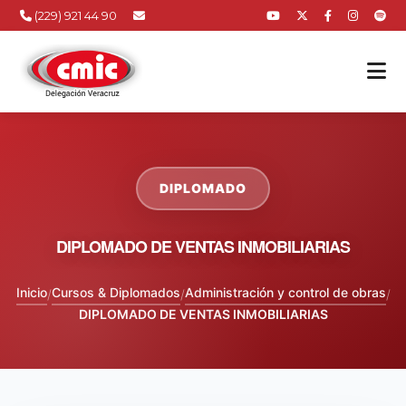
(229) 921 44 90
DIPLOMADO
DIPLOMADO DE VENTAS INMOBILIARIAS
Inicio
Cursos & Diplomados
Administración y control de obras
/
/
/
DIPLOMADO DE VENTAS INMOBILIARIAS