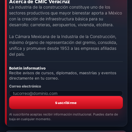
Acerca de CMIC Veracruz
La industria de la construcción constituye uno de los
sectores productivos que mayor bienestar aporta a México
con la creación de infraestructura básica para su
desarrollo: carreteras, aeropuertos, vivienda, etcétera.
La Cámara Mexicana de la Industria de la Construcción,
máximo órgano de representación del gremio, consolida,
unifica y promueve desde 1953 a las empresas afiliadas
del país.
Boletín informativo
Recibe avisos de cursos, diplomados, maestrías y eventos
directamente en tu correo.
Correo electrónico
Suscribirme
Al suscribirte aceptas recibir información institucional. Puedes darte de
baja en cualquier momento.