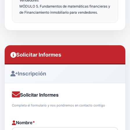
Vendedores
MÓDULO 5. Fundamentos de matemáticas financieras y
de Financiamiento inmobiliario para vendedores.
Solicitar Informes
Inscripción
Solicitar Informes
Completa el formulario y nos pondremos en contacto contigo
Nombre
*