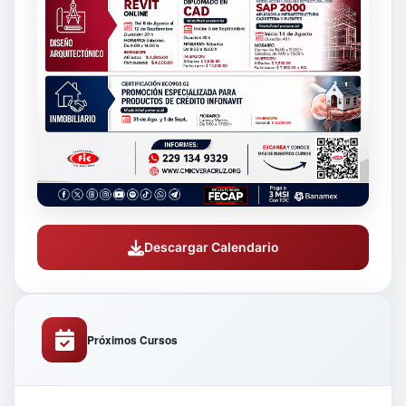
Descargar Calendario
Próximos Cursos