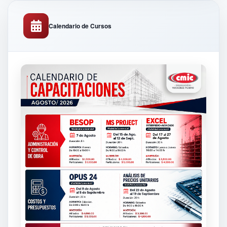
Calendario de Cursos