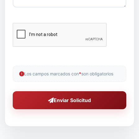
Los campos marcados con
*
son obligatorios
Enviar Solicitud