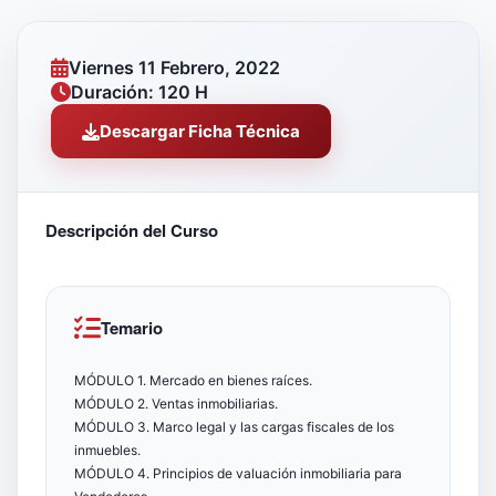
Viernes 11 Febrero, 2022
Duración: 120 H
Descargar Ficha Técnica
Descripción del Curso
Temario
MÓDULO 1. Mercado en bienes raíces.
MÓDULO 2. Ventas inmobiliarias.
MÓDULO 3. Marco legal y las cargas fiscales de los
inmuebles.
MÓDULO 4. Principios de valuación inmobiliaria para