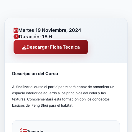
Martes 19 Noviembre, 2024
Duración: 18 H.
Descargar Ficha Técnica
Descripción del Curso
Al finalizar el curso el participante será capaz de armonizar un
espacio interior de acuerdo a los principios del color y las
texturas. Complementará esta formación con los conceptos
básicos del Feng Shui para el hábitat.
Temario