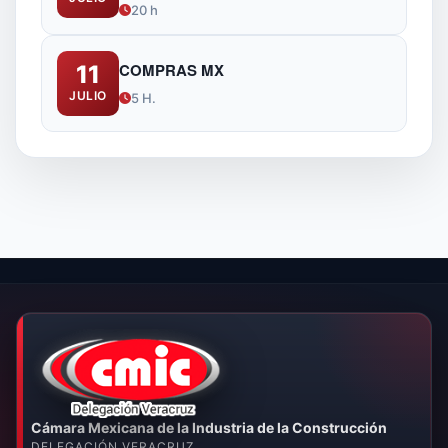
20 h
COMPRAS MX
11
JULIO
5 H.
Cámara Mexicana de la Industria de la Construcción
DELEGACIÓN VERACRUZ