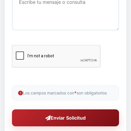
Los campos marcados con
*
son obligatorios
Enviar Solicitud