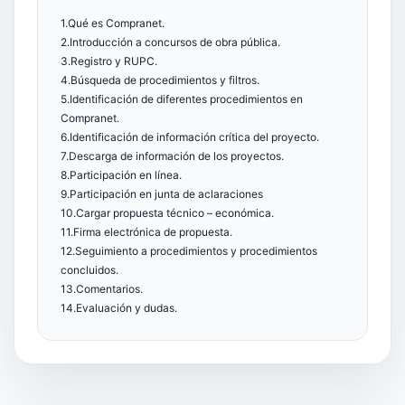
1.Qué es Compranet.
2.Introducción a concursos de obra pública.
3.Registro y RUPC.
4.Búsqueda de procedimientos y filtros.
5.Identificación de diferentes procedimientos en
Compranet.
6.Identificación de información crítica del proyecto.
7.Descarga de información de los proyectos.
8.Participación en línea.
9.Participación en junta de aclaraciones
10.Cargar propuesta técnico – económica.
11.Firma electrónica de propuesta.
12.Seguimiento a procedimientos y procedimientos
concluidos.
13.Comentarios.
14.Evaluación y dudas.