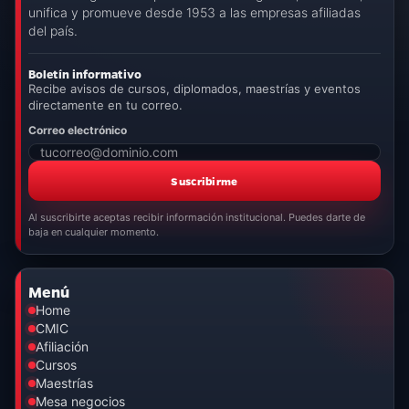
unifica y promueve desde 1953 a las empresas afiliadas
del país.
Boletín informativo
Recibe avisos de cursos, diplomados, maestrías y eventos
directamente en tu correo.
Correo electrónico
Suscribirme
Al suscribirte aceptas recibir información institucional. Puedes darte de
baja en cualquier momento.
Menú
Home
CMIC
Afiliación
Cursos
Maestrías
Mesa negocios