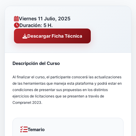
Viernes 11 Julio, 2025
Duración: 5 H.
Descargar Ficha Técnica
Descripción del Curso
Al finalizar el curso, el participante conocerá las actualizaciones
de las herramientas que maneja esta plataforma y podrá estar en
condiciones de presentar sus propuestas en los distintos
ejercicios de licitaciones que se presenten a través de
Compranet 2023.
Temario