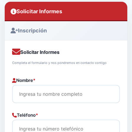
Solicitar Informes
Inscripción
Solicitar Informes
Completa el formulario y nos pondremos en contacto contigo
Nombre
*
Teléfono
*