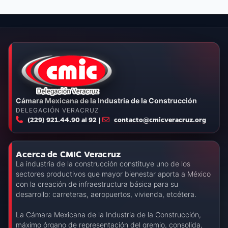
Cámara Mexicana de la Industria de la Construcción
DELEGACIÓN VERACRUZ
(229) 921.44.90 al 92 |
contacto@cmicveracruz.org
Acerca de CMIC Veracruz
La industria de la construcción constituye uno de los
sectores productivos que mayor bienestar aporta a México
con la creación de infraestructura básica para su
desarrollo: carreteras, aeropuertos, vivienda, etcétera.
La Cámara Mexicana de la Industria de la Construcción,
máximo órgano de representación del gremio, consolida,