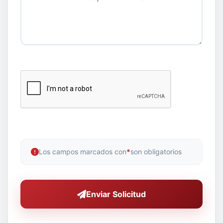
Los campos marcados con
*
son obligatorios
Enviar Solicitud