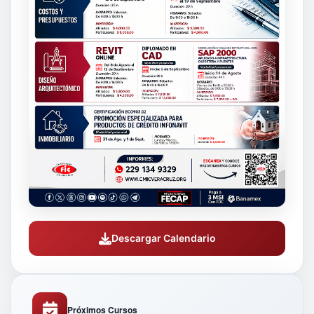
Descargar Calendario
Próximos Cursos