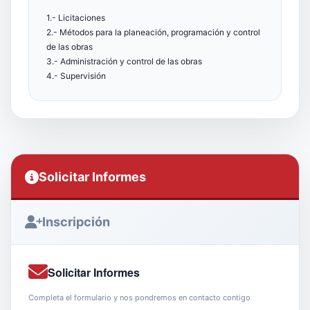
1.- Licitaciones
2.- Métodos para la planeación, programación y control
de las obras
3.- Administración y control de las obras
4.- Supervisión
Solicitar Informes
Inscripción
Solicitar Informes
Completa el formulario y nos pondremos en contacto contigo