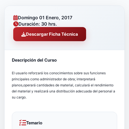
Domingo 01 Enero, 2017
Duración: 30 hrs.
Descargar Ficha Técnica
Descripción del Curso
El usuario reforzará los conocimientos sobre sus funciones
principales como administrador de obra; interpretará
planos,operará cantidades de material, calculará el rendimiento
del material y realizará una distribución adecuada del personal a
su cargo.
Temario