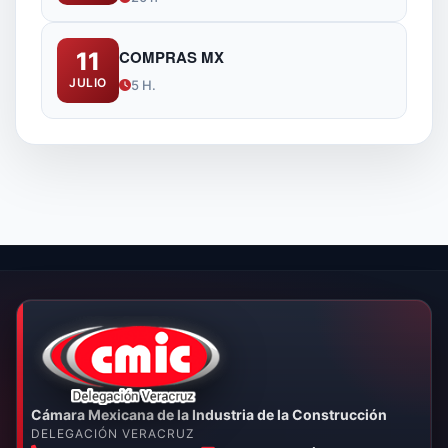
COMPRAS MX
11
JULIO
5 H.
Cámara Mexicana de la Industria de la Construcción
DELEGACIÓN VERACRUZ