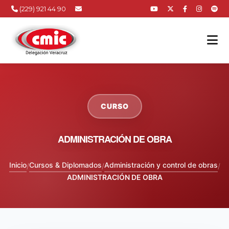
(229) 921 44 90
CURSO
ADMINISTRACIÓN DE OBRA
Inicio
Cursos & Diplomados
Administración y control de obras
/
/
/
ADMINISTRACIÓN DE OBRA