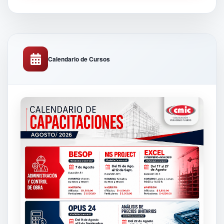
Calendario de Cursos