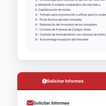
a. Mediante el análisis comparativo de mercado y
b. Capitalización de rentas.
4.- Formato para la promoción a utilizar para la comp
5.- Ficha técnica del bien inmueble.
6.- Elaboración del Inventario de los inmuebles.
7.- Contrato de Promesa de Compra Venta.
8.- Contrato de Arrendamiento con cláusula de extinc
9.- Acta entrega recepción del Inmueble.
Solicitar Informes
Solicitar Informes