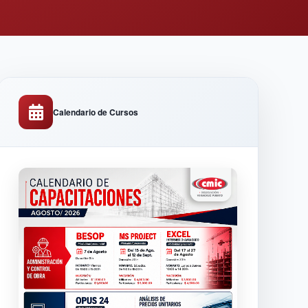
Calendario de Cursos