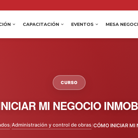
ACIÓN
CAPACITACIÓN
EVENTOS
MESA NEGOC
CURSO
NICIAR MI NEGOCIO INMOB
ados
Administración y control de obras
/
/
CÓMO INICIAR MI 