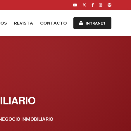
IOS
REVISTA
CONTACTO
INTRANET
ILIARIO
NEGOCIO INMOBILIARIO