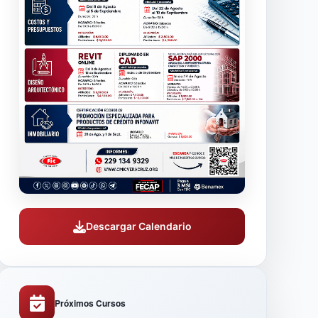
Descargar Calendario
Próximos Cursos