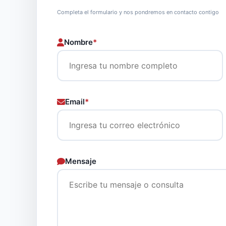
Completa el formulario y nos pondremos en contacto contigo
Nombre
*
Email
*
Mensaje