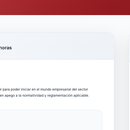
horas
guir para poder iniciar en el mundo empresarial del sector
 en apego a la normatividad y reglamentación aplicable.