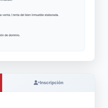
ra venta / renta del bien inmueble elaborada.
ión de dominio.
Inscripción