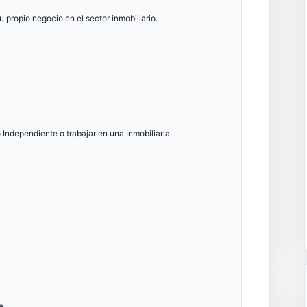
u propio negocio en el sector inmobiliario.
o Independiente o trabajar en una Inmobiliaria.
e.