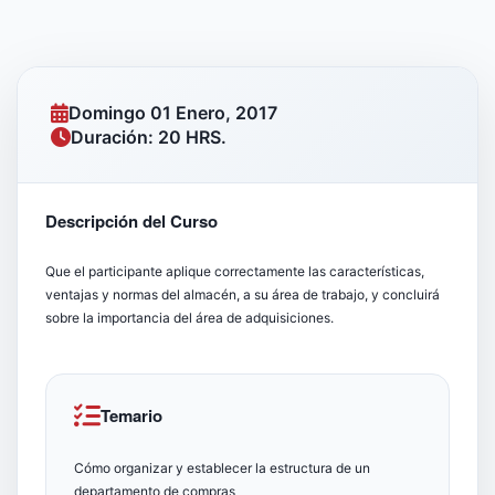
Domingo 01 Enero, 2017
Duración: 20 HRS.
Descripción del Curso
Que el participante aplique correctamente las características,
ventajas y normas del almacén, a su área de trabajo, y concluirá
sobre la importancia del área de adquisiciones.
Temario
Cómo organizar y establecer la estructura de un
departamento de compras