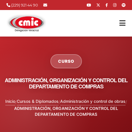
(229) 921 44 90
CURSO
ADMINISTRACIÓN, ORGANIZACIÓN Y CONTROL DEL
DEPARTAMENTO DE COMPRAS
Inicio
Cursos & Diplomados
Administración y control de obras
/
/
/
ADMINISTRACIÓN, ORGANIZACIÓN Y CONTROL DEL
DEPARTAMENTO DE COMPRAS