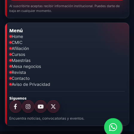
Al suscribirte aceptas recibir información institucional. Puedes darte de
baja en cualquier momento.
Menú
Home
CMIC
Afiliación
Cursos
Maestrías
Mesa negocios
Revista
Contacto
Aviso de Privacidad
Síguenos
Encuentra noticias, convocatorias y eventos.