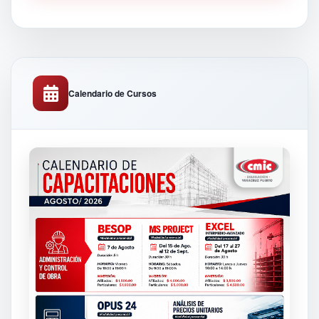
Calendario de Cursos