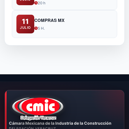
20 h
COMPRAS MX
11
JULIO
5 H.
Cámara Mexicana de la Industria de la Construcción
DELEGACIÓN VERACRUZ