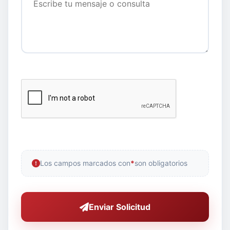
Los campos marcados con
*
son obligatorios
Enviar Solicitud