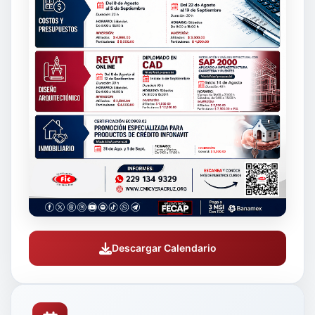
Descargar Calendario