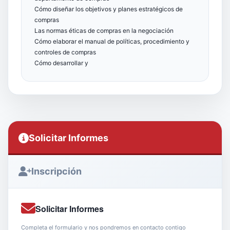
Cómo diseñar los objetivos y planes estratégicos de
compras
Las normas éticas de compras en la negociación
Cómo elaborar el manual de políticas, procedimiento y
controles de compras
Cómo desarrollar y
Solicitar Informes
Inscripción
Solicitar Informes
Completa el formulario y nos pondremos en contacto contigo