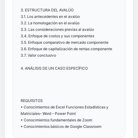
3. ESTRUCTURA DEL AVALÚO
3.1. Los antecedentes en el avalúo
3.2. La homologación en el avalúo
3.3. Las consideraciones previas al avalúo
3.4. Enfoque de costos y sus componentes
3.5. Enfoque comparativo de mercado componente
3.6. Enfoque de capitalización de rentas componente
3.7. Valor conclusivo
4. ANÁLISIS DE UN CASO ESPECÍFICO
REQUISITOS
• Conocimientos de Excel Funciones Estadísticas y
Matriciales– Word – Power Point
• Conocimientos fundamentales de Zoom
• Conocimientos básicos de Google Classroom