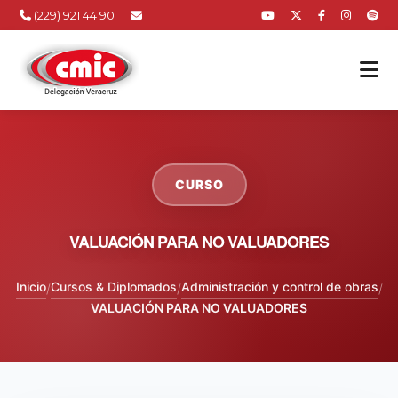
(229) 921 44 90
CURSO
VALUACIÓN PARA NO VALUADORES
Inicio
Cursos & Diplomados
Administración y control de obras
/
/
/
VALUACIÓN PARA NO VALUADORES