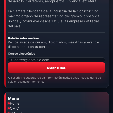
desarrollo: carreteras, aeropuertos, vivienda, etcétera.
La Cámara Mexicana de la Industria de la Construcción,
máximo órgano de representación del gremio, consolida,
unifica y promueve desde 1953 a las empresas afiliadas
del país.
Boletín informativo
Recibe avisos de cursos, diplomados, maestrías y eventos
directamente en tu correo.
Correo electrónico
Suscribirme
Al suscribirte aceptas recibir información institucional. Puedes darte de
baja en cualquier momento.
Menú
Home
CMIC