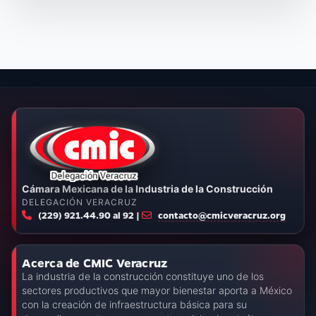
Cámara Mexicana de la Industria de la Construcción
DELEGACIÓN VERACRUZ
(229) 921.44.90 al 92 |
contacto@cmicveracruz.org
Acerca de CMIC Veracruz
La industria de la construcción constituye uno de los
sectores productivos que mayor bienestar aporta a México
con la creación de infraestructura básica para su