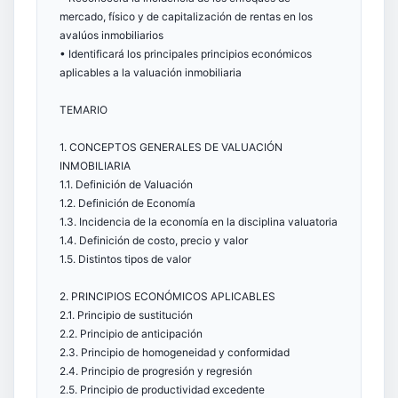
mercado, físico y de capitalización de rentas en los
avalúos inmobiliarios
• Identificará los principales principios económicos
aplicables a la valuación inmobiliaria
TEMARIO
1. CONCEPTOS GENERALES DE VALUACIÓN
INMOBILIARIA
1.1. Definición de Valuación
1.2. Definición de Economía
1.3. Incidencia de la economía en la disciplina valuatoria
1.4. Definición de costo, precio y valor
1.5. Distintos tipos de valor
2. PRINCIPIOS ECONÓMICOS APLICABLES
2.1. Principio de sustitución
2.2. Principio de anticipación
2.3. Principio de homogeneidad y conformidad
2.4. Principio de progresión y regresión
2.5. Principio de productividad excedente