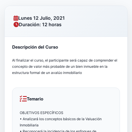
Lunes 12 Julio, 2021
Duración: 12 horas
Descripción del Curso
Al finalizar el curso, el participante será capaz de comprender el
concepto de valor más probable de un bien inmueble en la
estructura formal de un avalúo inmobiliario
Temario
OBJETIVOS ESPECÍFICOS
• Analizará los conceptos básicos de la Valuación
Inmobiliaria
• Reconocerá la incidencia de los enfoques de