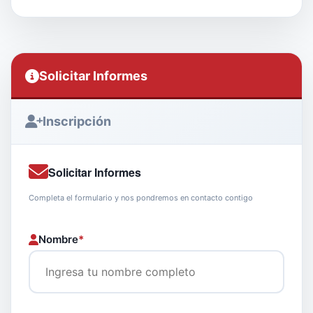
Solicitar Informes
Inscripción
Solicitar Informes
Completa el formulario y nos pondremos en contacto contigo
Nombre
*