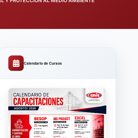
AL Y PROTECCIÓN AL MEDIO AMBIENTE
Calendario de Cursos