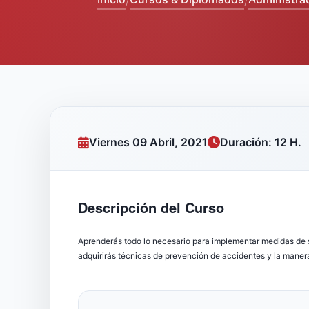
/
/
Viernes 09 Abril, 2021
Duración: 12 H.
Descripción del Curso
Aprenderás todo lo necesario para implementar medidas de 
adquirirás técnicas de prevención de accidentes y la maner