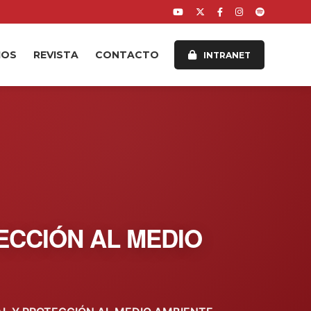
IOS
REVISTA
CONTACTO
INTRANET
ECCIÓN AL MEDIO