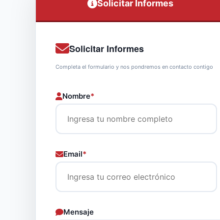
Solicitar Informes
Solicitar Informes
Completa el formulario y nos pondremos en contacto contigo
Nombre
*
Email
*
Mensaje